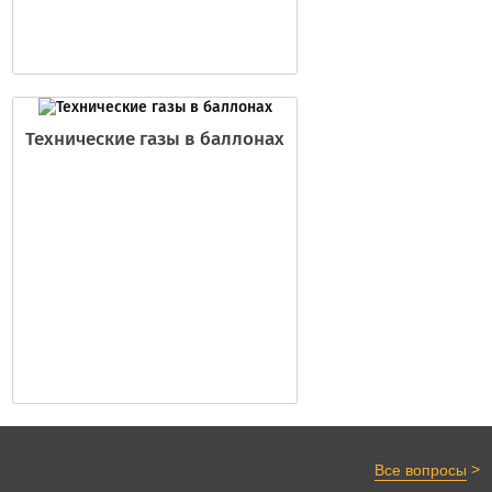
Технические газы в баллонах
>
Все вопросы