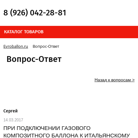
8 (926) 042-28-81
КАТАЛОГ ТОВАРОВ
Evroballon.ru
Вопрос-Ответ
Вопрос-Ответ
Назад к вопросам >
Сергей
14.03.2017
ПРИ ПОДКЛЮЧЕНИИ ГАЗОВОГО
КОМПОЗИТНОГО БАЛЛОНА К ИТАЛЬЯНСКОМУ