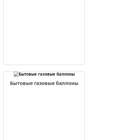
Бытовые газовые баллоны