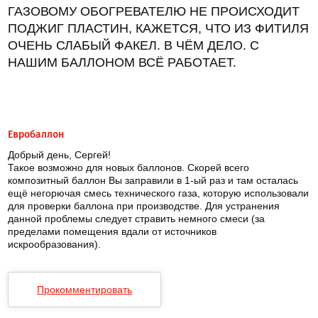
ГАЗОВОМУ ОБОГРЕВАТЕЛЮ НЕ ПРОИСХОДИТ
ПОДЖИГ ПЛАСТИН, КАЖЕТСЯ, ЧТО ИЗ ФИТИЛЯ
ОЧЕНЬ СЛАБЫЙ ФАКЕЛ. В ЧЁМ ДЕЛО. С
НАШИМ БАЛЛОНОМ ВСЁ РАБОТАЕТ.
Евробаллон
Добрый день, Сергей!
Такое возможно для новых баллонов. Скорей всего
композитный баллон Вы заправили в 1-ый раз и там осталась
ещё негорючая смесь технического газа, которую использовали
для проверки баллона при производстве. Для устранения
данной проблемы следует стравить немного смеси (за
пределами помещения вдали от источников
искрообразования).
Прокомментировать