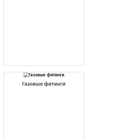
Газовые фитинги