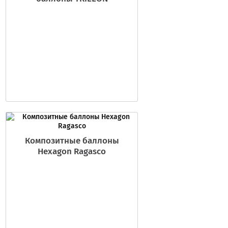
Композитные баллоны
Hexagon Ragasco