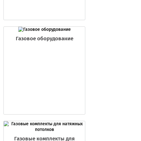
Газовое оборудование
Газовые комплекты для