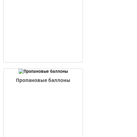
Пропановые баллоны