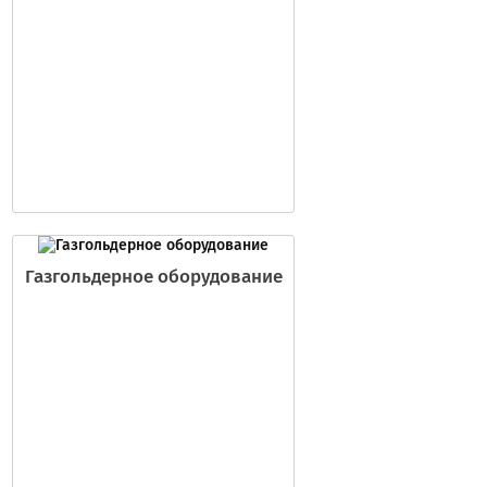
Газгольдерное оборудование