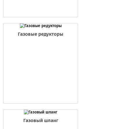
Газовые редукторы
Газовый шланг