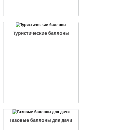
Туристические баллоны
Газовые баллоны для дачи