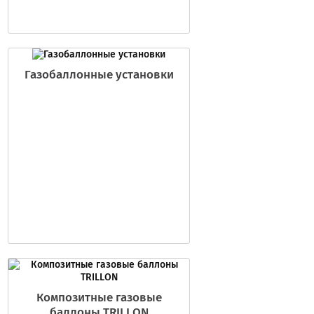
Газобаллонные установки
Композитные газовые
баллоны TRILLON