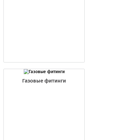
Газовые фитинги