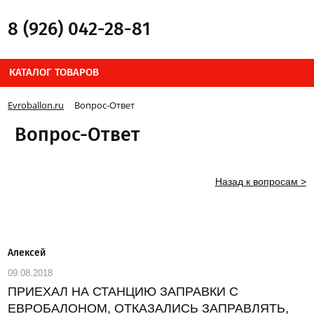
8 (926) 042-28-81
КАТАЛОГ ТОВАРОВ
Evroballon.ru
Вопрос-Ответ
Вопрос-Ответ
Назад к вопросам >
Алексей
09.08.2018
ПРИЕХАЛ НА СТАНЦИЮ ЗАПРАВКИ С
ЕВРОБАЛОНОМ, ОТКАЗАЛИСЬ ЗАПРАВЛЯТЬ,