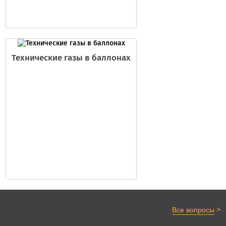
Технические газы в баллонах
>
Все вопросы