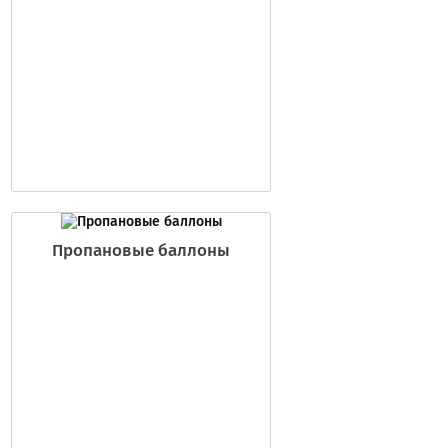
Пропановые баллоны