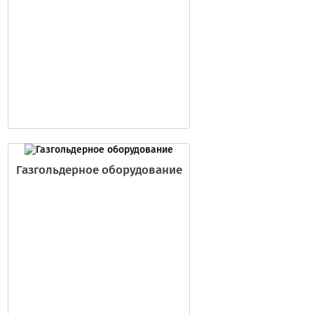
Газгольдерное оборудование