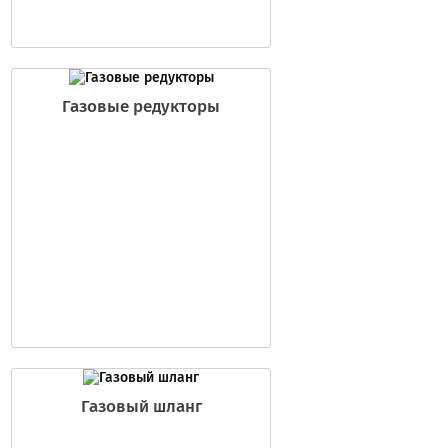
Газовые редукторы
Газовый шланг