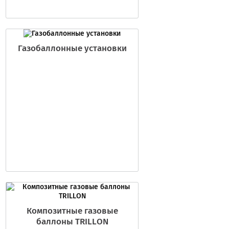
Газобаллонные установки
Композитные газовые
баллоны TRILLON