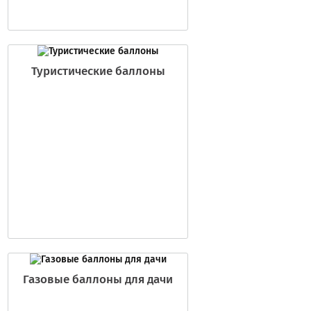
Туристические баллоны
Газовые баллоны для дачи