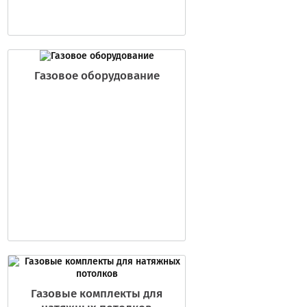
Газовое оборудование
Газовые комплекты для