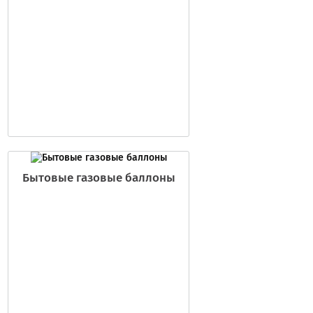
Бытовые газовые баллоны