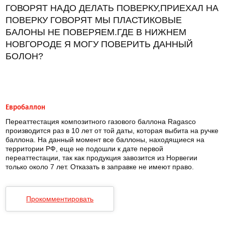
ГОВОРЯТ НАДО ДЕЛАТЬ ПОВЕРКУ,ПРИЕХАЛ НА
ПОВЕРКУ ГОВОРЯТ МЫ ПЛАСТИКОВЫЕ
БАЛОНЫ НЕ ПОВЕРЯЕМ.ГДЕ В НИЖНЕМ
НОВГОРОДЕ Я МОГУ ПОВЕРИТЬ ДАННЫЙ
БОЛОН?
Евробаллон
Переаттестация композитного газового баллона Ragasco
производится раз в 10 лет от той даты, которая выбита на ручке
баллона. На данный момент все баллоны, находящиеся на
территории РФ, еще не подошли к дате первой
переаттестации, так как продукция завозится из Норвегии
только около 7 лет. Отказать в заправке не имеют право.
Прокомментировать