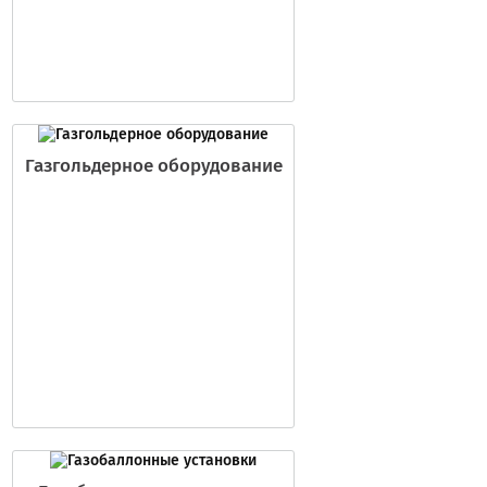
Газгольдерное оборудование