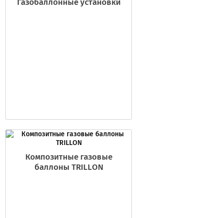
Газобаллонные установки
Композитные газовые
баллоны TRILLON