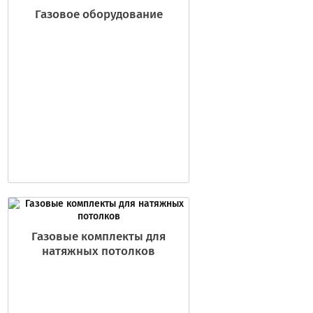
Газовое оборудование
Газовые комплекты для
натяжных потолков