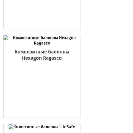
Композитные баллоны
Hexagon Ragasco