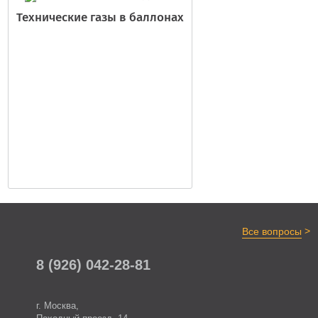
Технические газы в баллонах
>
Все вопросы
8 (926) 042-28-81
г. Москва,