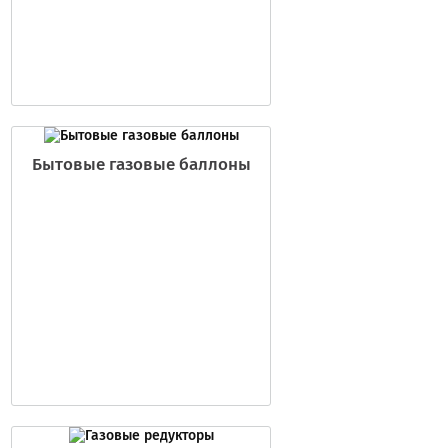
Бытовые газовые баллоны