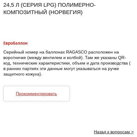
24,5 Л (СЕРИЯ LPG) ПОЛИМЕРНО-
КОМПОЗИТНЫЙ (НОРВЕГИЯ)
Евробаллон
Серийный номер на баллонах RAGASCO расположен на
воротничке (между вентилем и колбой). Там же указаны QR-
код, технические характеристики, объем и дата производства (
в ранних партиях эти данные могут указываться на ручке
защитного кожуха).
Прокомментировать
Назад к вопросам >