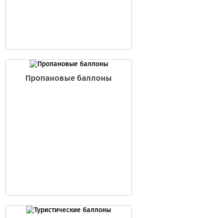
Пропановые баллоны