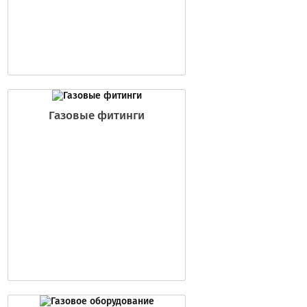
Газовые фитинги