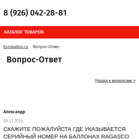
8 (926) 042-28-81
КАТАЛОГ ТОВАРОВ
Evroballon.ru
Вопрос-Ответ
Вопрос-Ответ
Назад к вопросам >
Александр
08.11.2016
СКАЖИТЕ ПОЖАЛУЙСТА ГДЕ УКАЗЫВАЕТСЯ
СЕРИЙНЫЙ НОМЕР НА БАЛЛОНАХ RAGASCO