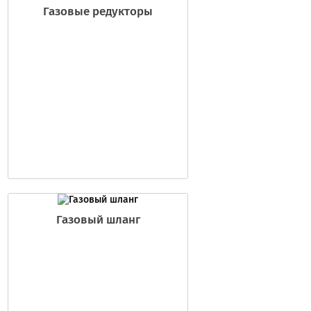
Газовые редукторы
Газовый шланг