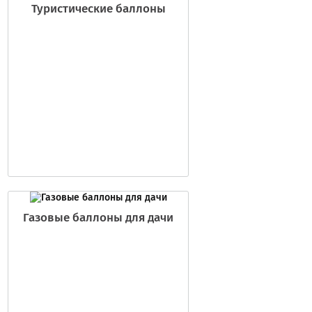
Туристические баллоны
Газовые баллоны для дачи