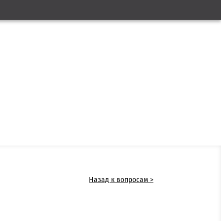
Назад к вопросам >