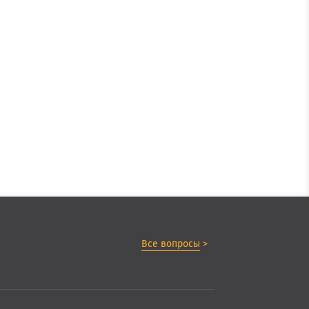
Все вопросы
>