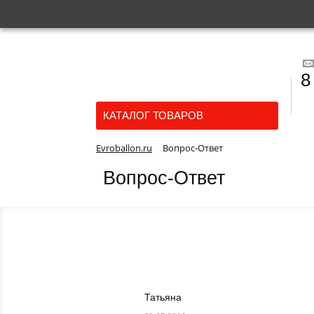
8
КАТАЛОГ ТОВАРОВ
Evroballon.ru
Вопрос-Ответ
Вопрос-Ответ
Татьяна