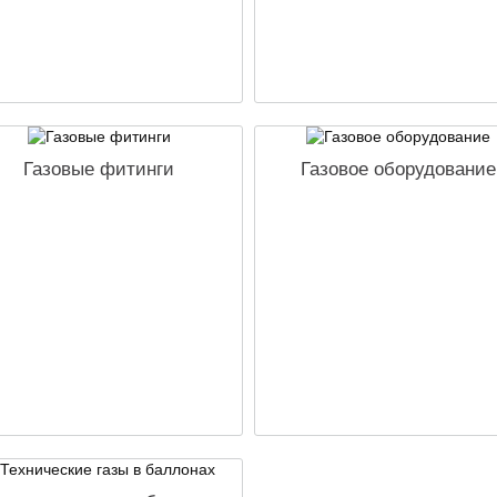
Газовые фитинги
Газовое оборудование