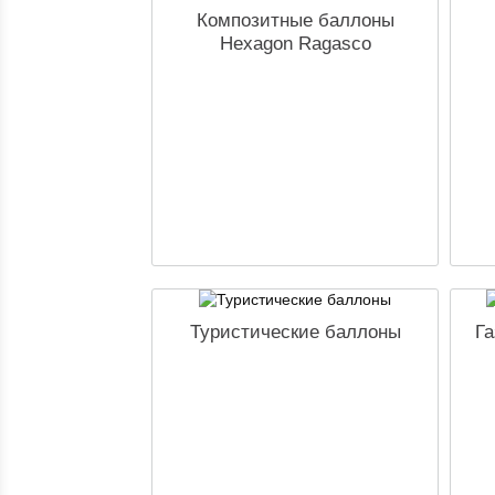
Композитные баллоны
Hexagon Ragasco
Туристические баллоны
Га