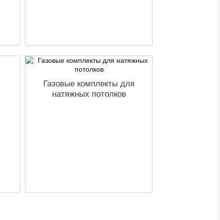
Газовые комплекты для
натяжных потолков