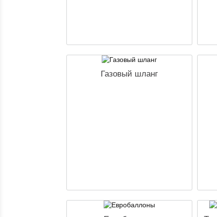
Газовый шланг