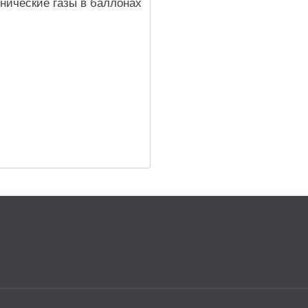
нические газы в баллонах