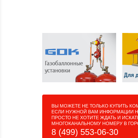
ВЫ МОЖЕТЕ НЕ ТОЛЬКО КУПИТЬ КОМ
ЕСЛИ НУЖНОЙ ВАМ ИНФОРМАЦИИ НЕ
ПРОСТО НЕ ХОТИТЕ ЖДАТЬ И ИСКА
МНОГОКАНАЛЬНОМУ НОМЕРУ В ГОР
8 (499) 553-06-30