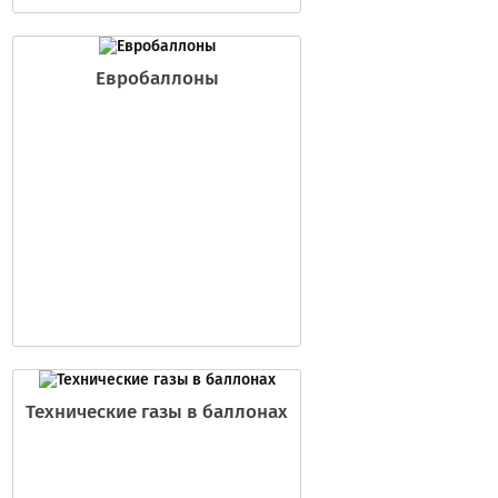
Евробаллоны
Технические газы в баллонах