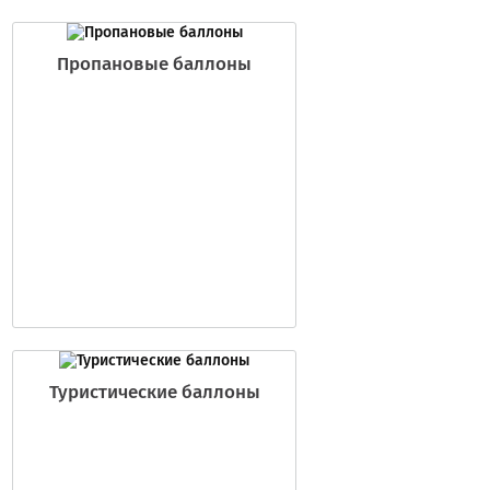
Пропановые баллоны
Туристические баллоны