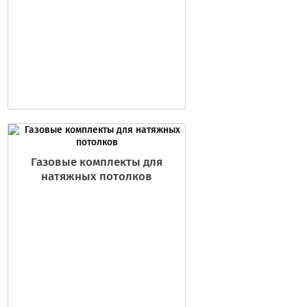
Газовые комплекты для
натяжных потолков