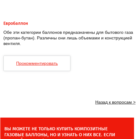
Евробаллон
Обе эти категории баллонов предназначены для бытового газа
(пропан-бутан). Различны они лишь объемами и конструкцией
вентиля.
Прокомментировать
Назад к вопросам >
ВЫ МОЖЕТЕ НЕ ТОЛЬКО КУПИТЬ КОМПОЗИТНЫЕ
ГАЗОВЫЕ БАЛЛОНЫ, НО И УЗНАТЬ О НИХ ВСЕ. ЕСЛИ