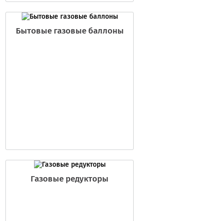
Бытовые газовые баллоны
Газовые редукторы