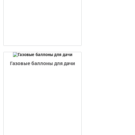
Газовые баллоны для дачи