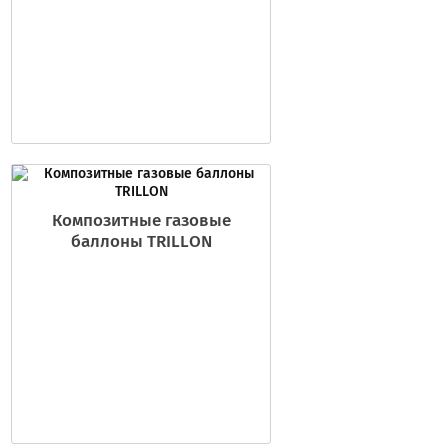
Композитные газовые
баллоны TRILLON