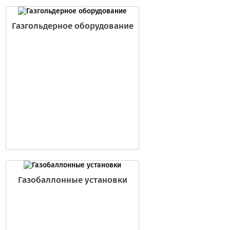
Газгольдерное оборудование
Газобаллонные установки