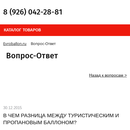
8 (926) 042-28-81
КАТАЛОГ ТОВАРОВ
Evroballon.ru
Вопрос-Ответ
Вопрос-Ответ
Назад к вопросам >
30.12.2015
В ЧЕМ РАЗНИЦА МЕЖДУ ТУРИСТИЧЕСКИМ И
ПРОПАНОВЫМ БАЛЛОНОМ?