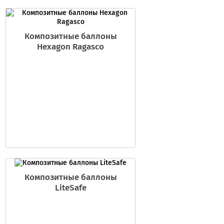
Композитные баллоны
Hexagon Ragasco
Композитные баллоны
LiteSafe