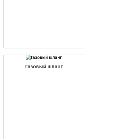
Газовый шланг