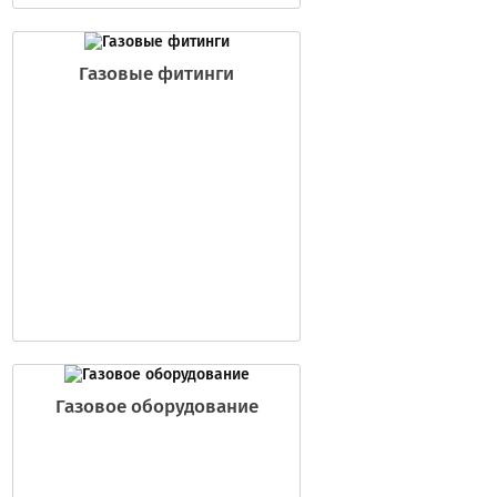
Газовые фитинги
Газовое оборудование