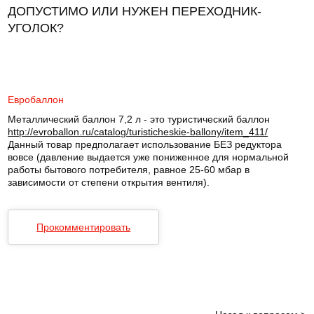
ДОПУСТИМО ИЛИ НУЖЕН ПЕРЕХОДНИК-
УГОЛОК?
Евробаллон
Металлический баллон 7,2 л - это туристический баллон
http://evroballon.ru/catalog/turisticheskie-ballony/item_411/
Данный товар предполагает использование БЕЗ редуктора
вовсе (давление выдается уже пониженное для нормальной
работы бытового потребителя, равное 25-60 мбар в
зависимости от степени открытия вентиля).
Прокомментировать