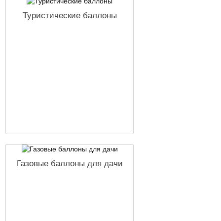
Туристические баллоны
Газовые баллоны для дачи