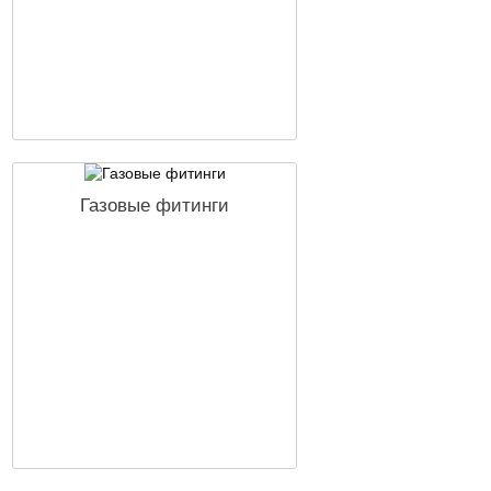
Газовые фитинги