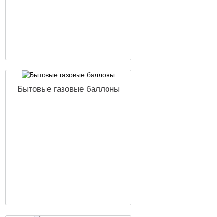
Бытовые газовые баллоны