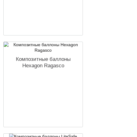
Композитные баллоны
Hexagon Ragasco