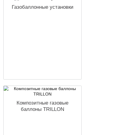
Газобаллонные установки
Композитные газовые
баллоны TRILLON