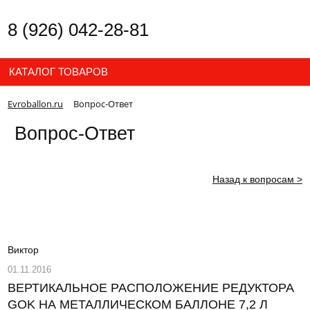
8 (926) 042-28-81
КАТАЛОГ ТОВАРОВ
Evroballon.ru
Вопрос-Ответ
Вопрос-Ответ
Назад к вопросам >
Виктор
01.11.2016
ВЕРТИКАЛЬНОЕ РАСПОЛОЖЕНИЕ РЕДУКТОРА
GOK НА МЕТАЛЛИЧЕСКОМ БАЛЛОНЕ 7,2 Л