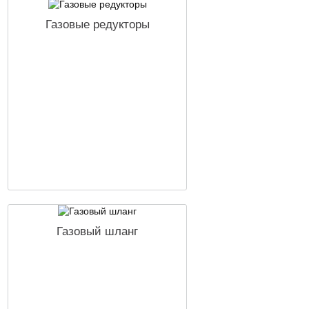
Газовые редукторы
Газовый шланг