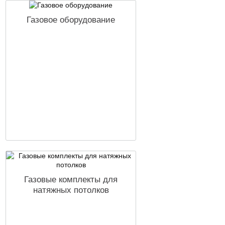
Газовое оборудование
Газовые комплекты для
натяжных потолков