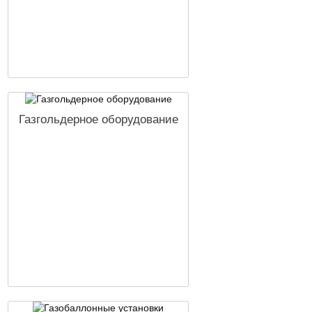
Газгольдерное оборудование