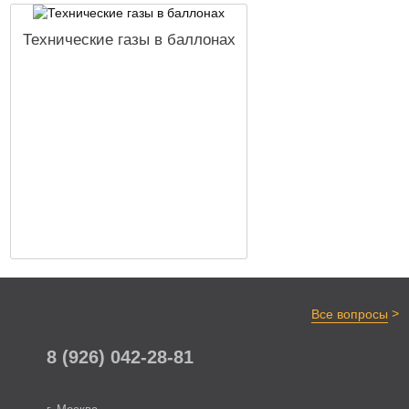
Технические газы в баллонах
>
Все вопросы
8 (926) 042-28-81