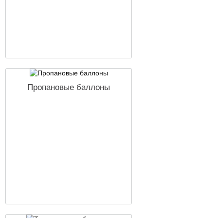
Пропановые баллоны