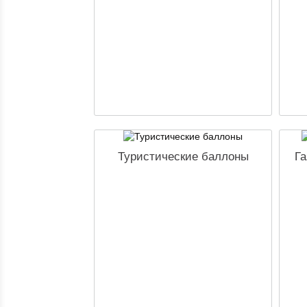
Туристические баллоны
Га