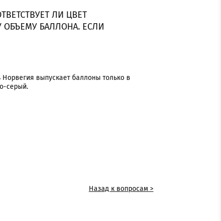
ОТВЕТСТВУЕТ ЛИ ЦВЕТ
 ОБЪЕМУ БАЛЛОНА. ЕСЛИ
ь Норвегия выпускает баллоны только в
о-серый.
Назад к вопросам >