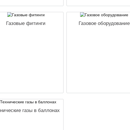
Газовые фитинги
Газовое оборудование
нические газы в баллонах