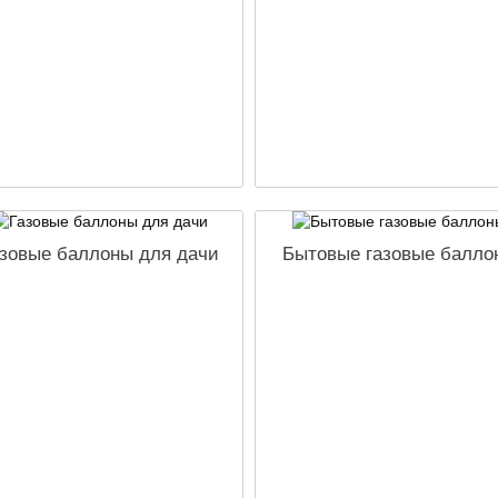
зовые баллоны для дачи
Бытовые газовые балло