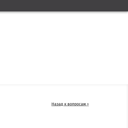
Назад к вопросам >