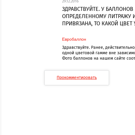
29.12.2016
ЗДРАВСТВУЙТЕ. У БАЛЛОНОВ
ОПРЕДЕЛЕННОМУ ЛИТРАЖУ И
ПРИВЯЗАНА, ТО КАКОЙ ЦВЕТ
Евробаллон
Здравствуйте. Ранее, действительн
одной цветовой гамме вне зависимо
Фото баллонов на нашем сайте соот
Прокомментировать