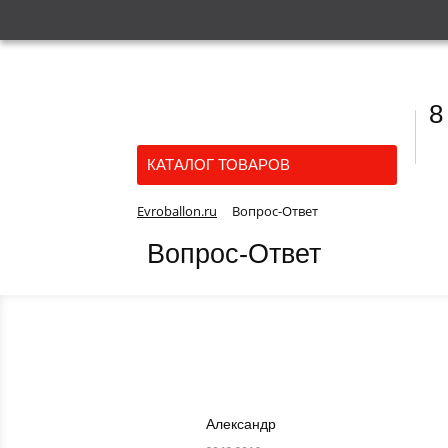
8
КАТАЛОГ ТОВАРОВ
Evroballon.ru
Вопрос-Ответ
Вопрос-Ответ
Александр