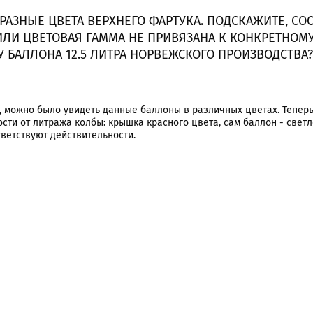
 РАЗНЫЕ ЦВЕТА ВЕРХНЕГО ФАРТУКА. ПОДСКАЖИТЕ, СО
ЛИ ЦВЕТОВАЯ ГАММА НЕ ПРИВЯЗАНА К КОНКРЕТНОМУ
 У БАЛЛОНА 12.5 ЛИТРА НОРВЕЖСКОГО ПРОИЗВОДСТВА?
о, можно было увидеть данные баллоны в различных цветах. Тепер
сти от литража колбы: крышка красного цвета, сам баллон - светл
ветствуют действительности.