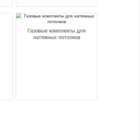
Газовые комплекты для
натяжных потолков