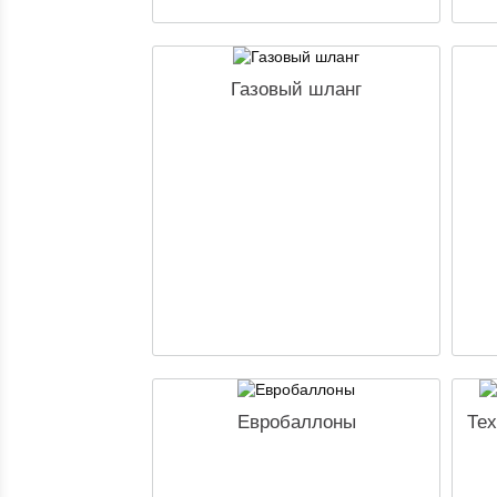
Газовый шланг
Евробаллоны
Тех