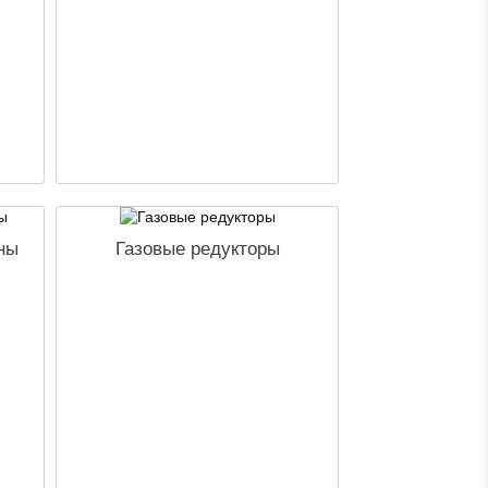
ны
Газовые редукторы