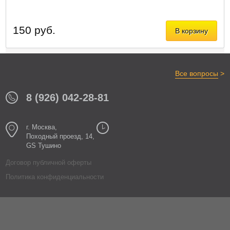
150 руб.
В корзину
>
Все вопросы
8 (926) 042-28-81
г. Москва,
Походный проезд, 14,
GS Тушино
Договор публичной оферты
Политика конфиденциальности