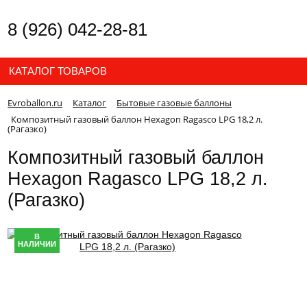
8 (926) 042-28-81
КАТАЛОГ ТОВАРОВ
Evroballon.ru
Каталог
Бытовые газовые баллоны
Композитный газовый баллон Hexagon Ragasco LPG 18,2 л.
(Рагазко)
Композитный газовый баллон
Hexagon Ragasco LPG 18,2 л.
(Рагазко)
В
НАЛИЧИИ