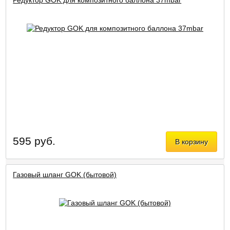
595 руб.
В корзину
Газовый шланг GOK (бытовой)