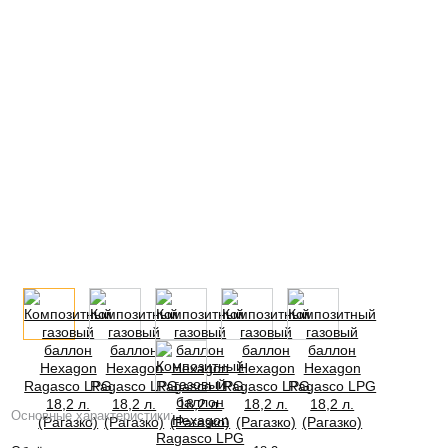
Основные характеристики: