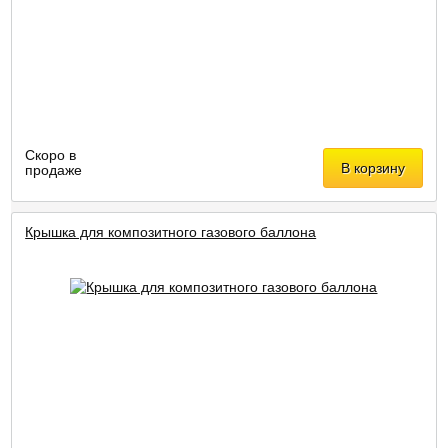
Скоро в
В корзину
продаже
Крышка для композитного газового баллона