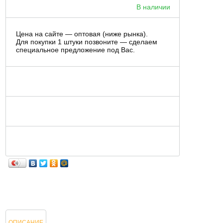
В наличии
Цена на сайте — оптовая (ниже рынка).
Для покупки 1 штуки позвоните — сделаем
специальное предложение под Вас.
ОПИСАНИЕ