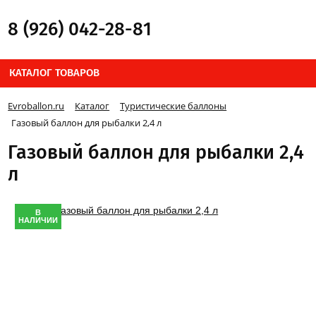
8 (926) 042-28-81
КАТАЛОГ ТОВАРОВ
Evroballon.ru
Каталог
Туристические баллоны
Газовый баллон для рыбалки 2,4 л
Газовый баллон для рыбалки 2,4
л
В
НАЛИЧИИ