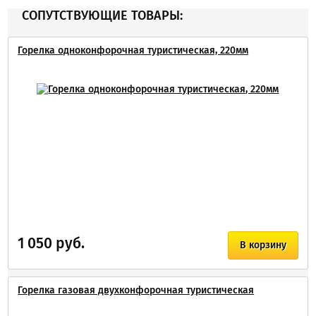
СОПУТСТВУЮЩИЕ ТОВАРЫ:
Горелка одноконфорочная туристическая, 220мм
1 050 руб.
В корзину
Горелка газовая двухконфорочная туристическая