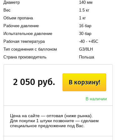
Диаметр
140 мм
Вес
1.5 кг
Объем пропана
1 кг
Рабочее давление
16 бар
Испытательное давление
30 бар
Рабочая температура
-40 - +45С
Тип соединения с баллоном
G3/8LH
Страна производитель
Польша
2 050 руб.
В корзину!
В наличии
Цена на сайте — оптовая (ниже рынка).
Для покупки 1 штуки позвоните — сделаем
специальное предложение под Вас.