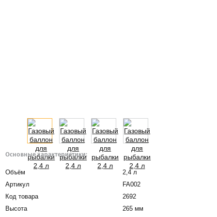
Основные характеристики:
Объём
2,4 л
Артикул
FA002
Код товара
2692
Высота
265 мм