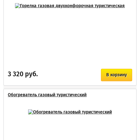
3 320 руб.
В корзину
Обогреватель газовый туристический