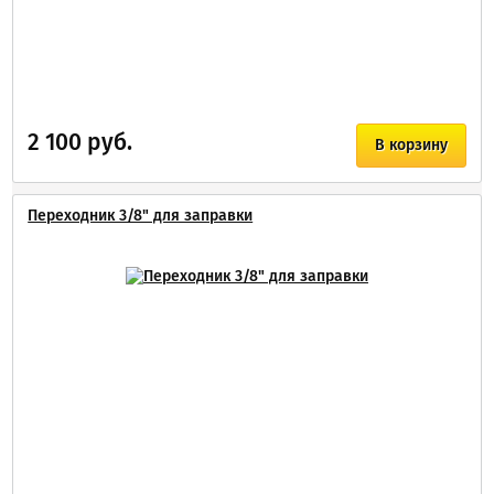
2 100 руб.
В корзину
Переходник 3/8" для заправки