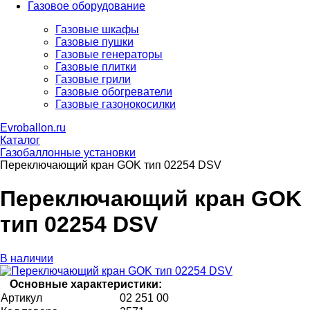
Газовое оборудование
Газовые шкафы
Газовые пушки
Газовые генераторы
Газовые плитки
Газовые грили
Газовые обогреватели
Газовые газонокосилки
Evroballon.ru
Каталог
Газобаллонные установки
Переключающий кран GOK тип 02254 DSV
Переключающий кран GOK
тип 02254 DSV
В наличии
Основные характеристики:
Артикул
02 251 00