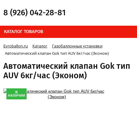
8 (926) 042-28-81
КАТАЛОГ ТОВАРОВ
Evroballon.ru
Каталог
Газобаллонные установки
Автоматический клапан Gok тип AUV 6кг/час (Эконом)
Автоматический клапан Gok тип
AUV 6кг/час (Эконом)
В
НАЛИЧИИ