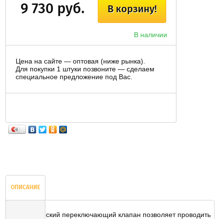
9 730 руб.
В корзину!
В наличии
Цена на сайте — оптовая (ниже рынка).
Для покупки 1 штуки позвоните — сделаем
специальное предложение под Вас.
ОПИСАНИЕ
Автоматический переключающий клапан позволяет проводить