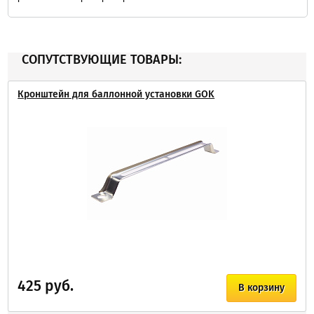
СОПУТСТВУЮЩИЕ ТОВАРЫ:
Кронштейн для баллонной установки GOK
425 руб.
В корзину