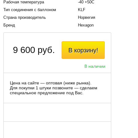
Рабочая температура
-40 +50С
Тип соединения с баллоном
KLF
Страна производитель
Норвегия
Бренд
Hexagon
9 600 руб.
В корзину!
В наличии
Цена на сайте — оптовая (ниже рынка).
Для покупки 1 штуки позвоните — сделаем
специальное предложение под Вас.