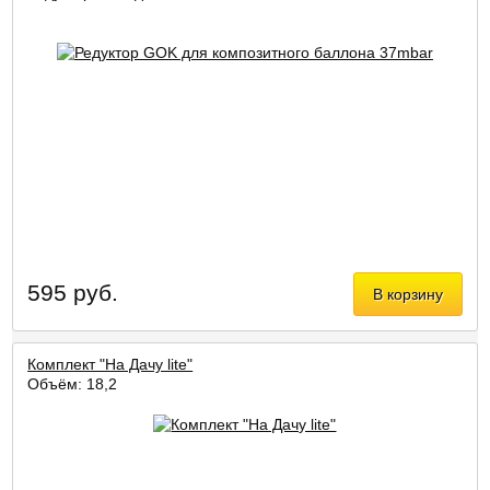
595 руб.
В корзину
Комплект "На Дачу lite"
Объём: 18,2