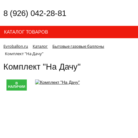
8 (926) 042-28-81
КАТАЛОГ ТОВАРОВ
Evroballon.ru
Каталог
Бытовые газовые баллоны
Комплект "На Дачу"
Комплект "На Дачу"
В
НАЛИЧИИ