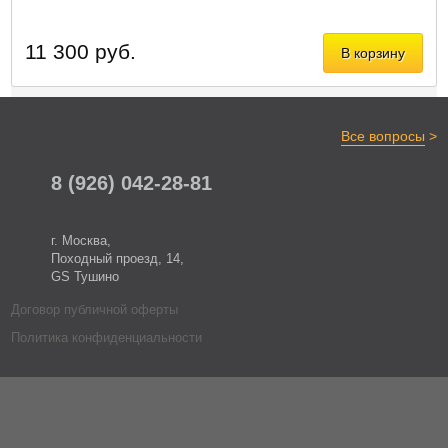
11 300 руб.
В корзину
>
Все вопросы
8 (926) 042-28-81
г. Москва,
Походный проезд, 14,
GS Тушино
Договор публичной оферты
Политика конфиденциальности