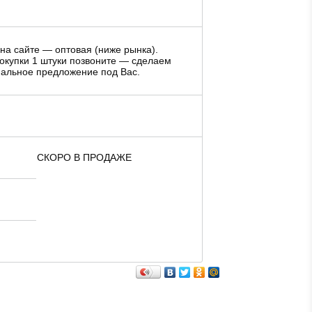
на сайте — оптовая (ниже рынка).
окупки 1 штуки позвоните — сделаем
альное предложение под Вас.
СКОРО В ПРОДАЖЕ