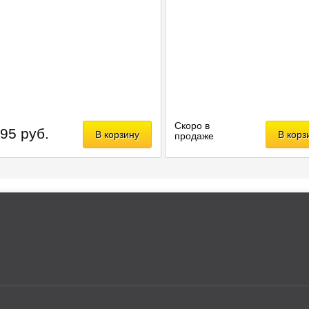
Скоро в
95 руб.
В корзину
В корз
продаже