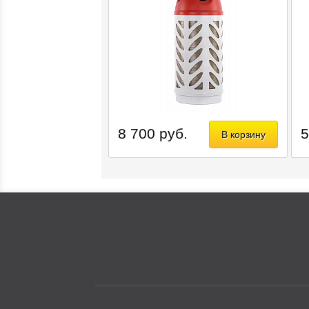
8 700 руб.
5
В корзину