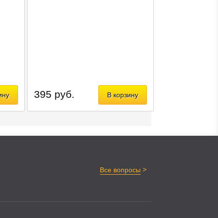
395 руб.
ину
В корзину
>
Все вопросы