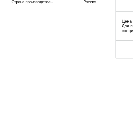
Страна производитель
Россия
Цена 
Для п
специ