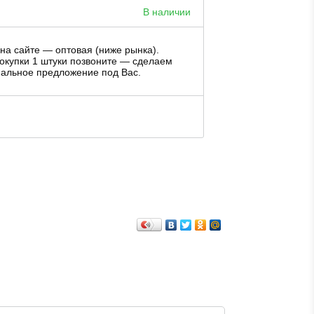
В наличии
на сайте — оптовая (ниже рынка).
окупки 1 штуки позвоните — сделаем
альное предложение под Вас.