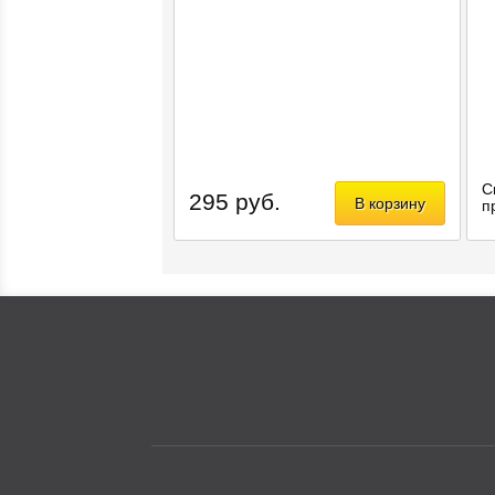
С
295 руб.
В корзину
п