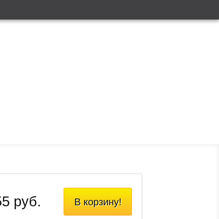
5 руб.
В корзину!