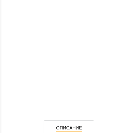
ОПИСАНИЕ