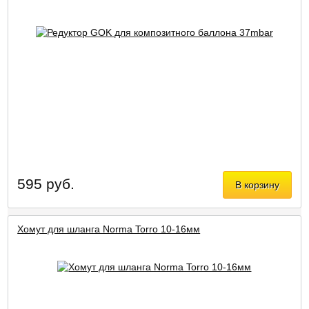
595 руб.
В корзину
Хомут для шланга Norma Torro 10-16мм