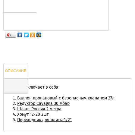
ОПИСАНИЕ
Комплект включает в себя:
Баллон пропановый с безопасным клапаном 27л
ОТЗЫВЫ
Редуктор Cavagna 30 мбар
Шланг Россия 2 метра
Хомут 12-20 2шт
Переходник для плиты 1/2"