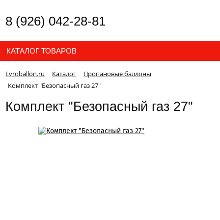
8 (926) 042-28-81
КАТАЛОГ ТОВАРОВ
Evroballon.ru
Каталог
Пропановые баллоны
Комплект "Безопасный газ 27"
Комплект "Безопасный газ 27"