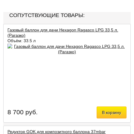
СОПУТСТВУЮЩИЕ ТОВАРЫ:
Газовый баллон для дачи Hexagon Ragasco LPG 33,5 л.
(Рагазко)
Объём: 33,5 л
8 700 руб.
В корзину
Редуктор GOK для композитного баллона 37mbar