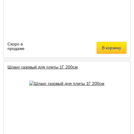
Скоро в
В корзину
продаже
Шланг газовый для плиты 1Г 200см