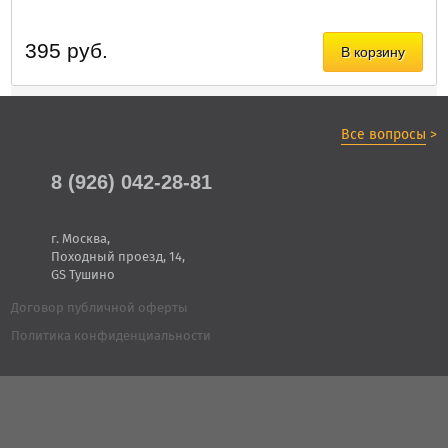
395 руб.
В корзину
Все вопросы
>
8 (926) 042-28-81
г. Москва,
Походный проезд, 14,
GS Тушино
Договор публичной оферты
Политика конфиденциальности