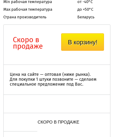
Мin рабочая температура
от -40°С
Мax рабочая температура
до +50°С
Страна производитель
Беларусь
Скоро в
В корзину!
продаже
Цена на сайте — оптовая (ниже рынка).
Для покупки 1 штуки позвоните — сделаем
специальное предложение под Вас.
СКОРО В ПРОДАЖЕ